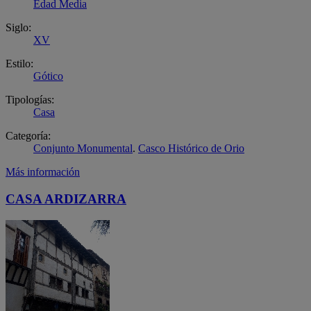
Edad Media
Siglo:
XV
Estilo:
Gótico
Tipologías:
Casa
Categoría:
Conjunto Monumental
.
Casco Histórico de Orio
Más información
CASA ARDIZARRA