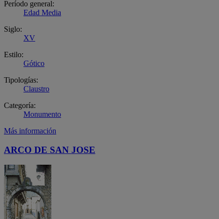
Período general:
Edad Media
Siglo:
XV
Estilo:
Gótico
Tipologías:
Claustro
Categoría:
Monumento
Más información
ARCO DE SAN JOSE