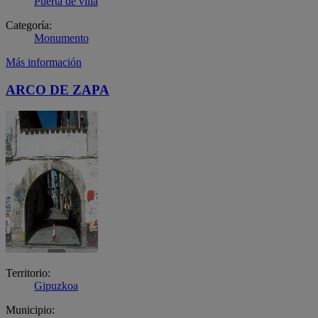
Puerta de villa
Categoría:
Monumento
Más información
ARCO DE ZAPA
Territorio:
Gipuzkoa
Municipio: