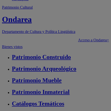
Patrimonio Cultural
Ondarea
Departamento de
Cultura y Política Lingüística
Acceso a Ondarea+
Bienes vistos
Patrimonio
Construido
Patrimonio
Arqueológico
Patrimonio
Mueble
Patrimonio
Inmaterial
Catálogos
Temáticos