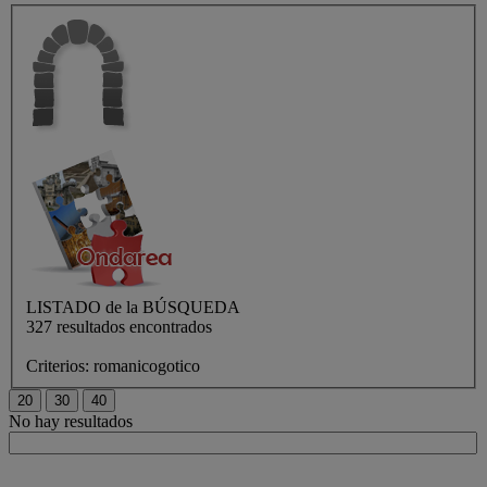
LISTADO de
la BÚSQUEDA
327 resultados encontrados
Criterios:
romanicogotico
No hay resultados