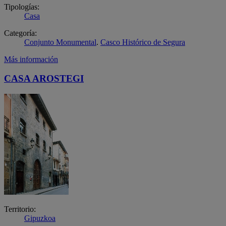
Tipologías:
Casa
Categoría:
Conjunto Monumental
.
Casco Histórico de Segura
Más información
CASA AROSTEGI
Territorio:
Gipuzkoa