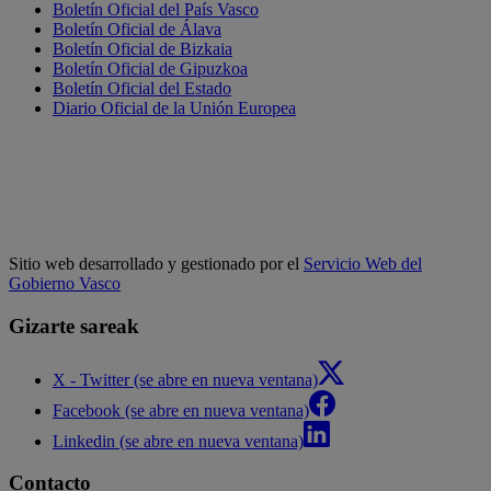
Boletín Oficial del País Vasco
Boletín Oficial de Álava
Boletín Oficial de Bizkaia
Boletín Oficial de Gipuzkoa
Boletín Oficial del Estado
Diario Oficial de la Unión Europea
Sitio web desarrollado y gestionado por el
Servicio Web del
Gobierno Vasco
Gizarte sareak
X - Twitter (se abre en nueva ventana)
Facebook (se abre en nueva ventana)
Linkedin (se abre en nueva ventana)
Contacto