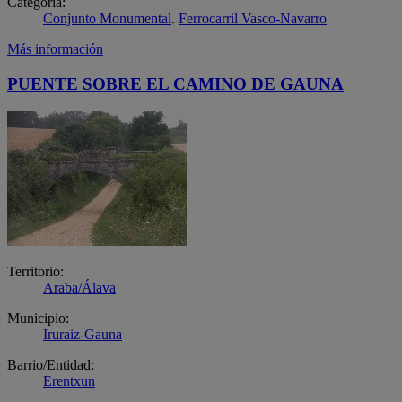
Categoría:
Conjunto Monumental
.
Ferrocarril Vasco-Navarro
Más información
PUENTE SOBRE EL CAMINO DE GAUNA
Territorio:
Araba/Álava
Municipio:
Iruraiz-Gauna
Barrio/Entidad:
Erentxun