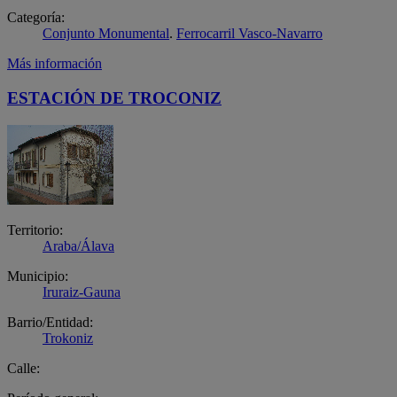
Categoría:
Conjunto Monumental
.
Ferrocarril Vasco-Navarro
Más información
ESTACIÓN DE TROCONIZ
Territorio:
Araba/Álava
Municipio:
Iruraiz-Gauna
Barrio/Entidad:
Trokoniz
Calle: