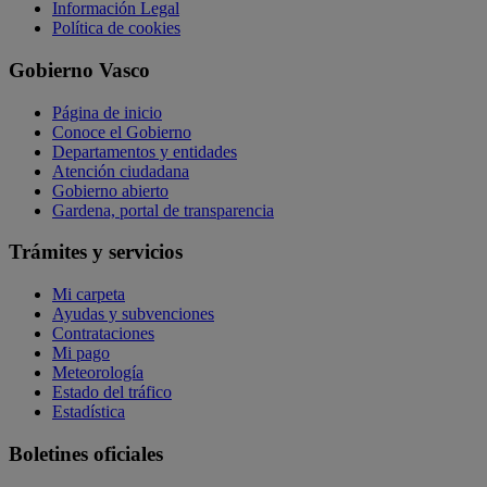
Información Legal
Política de cookies
Gobierno Vasco
Página de inicio
Conoce el Gobierno
Departamentos y entidades
Atención ciudadana
Gobierno abierto
Gardena, portal de transparencia
Trámites y servicios
Mi carpeta
Ayudas y subvenciones
Contrataciones
Mi pago
Meteorología
Estado del tráfico
Estadística
Boletines oficiales