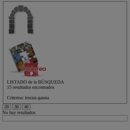
LISTADO de
la BÚSQUEDA
15 resultados encontrados
Criterios:
iruraiz-gauna
No hay resultados