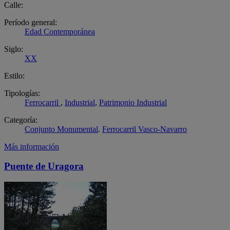
Calle:
Período general:
Edad Contemporánea
Siglo:
XX
Estilo:
Tipologías:
Ferrocarril
,
Industrial
,
Patrimonio Industrial
Categoría:
Conjunto Monumental
.
Ferrocarril Vasco-Navarro
Más información
Puente de Uragora