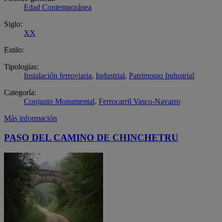
Edad Contemporánea
Siglo:
XX
Estilo:
Tipologías:
Instalación ferroviaria
,
Industrial
,
Patrimonio Industrial
Categoría:
Conjunto Monumental
.
Ferrocarril Vasco-Navarro
Más información
PASO DEL CAMINO DE CHINCHETRU