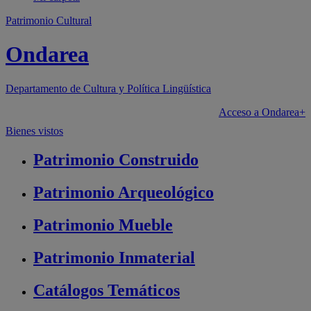
Patrimonio Cultural
Ondarea
Departamento de
Cultura y Política Lingüística
Acceso a Ondarea+
Bienes vistos
Patrimonio
Construido
Patrimonio
Arqueológico
Patrimonio
Mueble
Patrimonio
Inmaterial
Catálogos
Temáticos