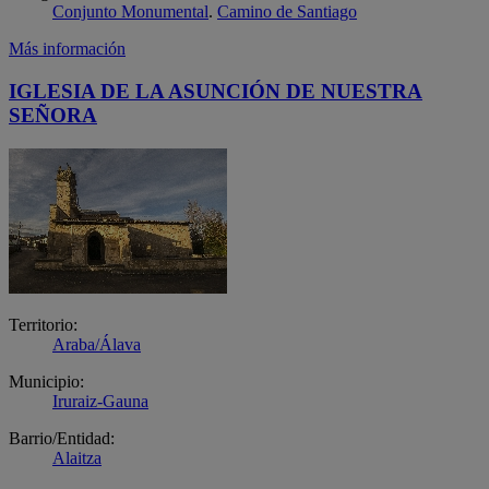
Conjunto Monumental
.
Camino de Santiago
Más información
IGLESIA DE LA ASUNCIÓN DE NUESTRA
SEÑORA
Territorio:
Araba/Álava
Municipio:
Iruraiz-Gauna
Barrio/Entidad:
Alaitza