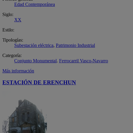
Edad Contemporánea
Siglo:
XX
Estilo:
Tipologías:
Subestación eléctrica
,
Patrimonio Industrial
Categoría:
Conjunto Monumental
.
Ferrocarril Vasco-Navarro
Más información
ESTACIÓN DE ERENCHUN