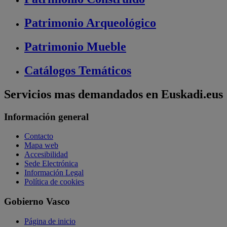
Patrimonio
Arqueológico
Patrimonio
Mueble
Catálogos
Temáticos
Servicios mas demandados en Euskadi.eus
Información general
Contacto
Mapa web
Accesibilidad
Sede Electrónica
Información Legal
Política de cookies
Gobierno Vasco
Página de inicio