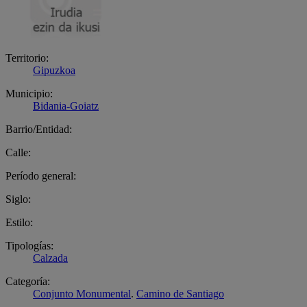
Territorio:
Gipuzkoa
Municipio:
Bidania-Goiatz
Barrio/Entidad:
Calle:
Período general:
Siglo:
Estilo:
Tipologías:
Calzada
Categoría:
Conjunto Monumental
.
Camino de Santiago