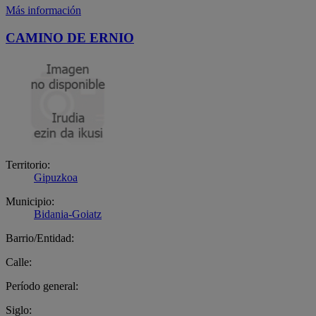
Más información
CAMINO DE ERNIO
Territorio:
Gipuzkoa
Municipio:
Bidania-Goiatz
Barrio/Entidad:
Calle:
Período general:
Siglo: