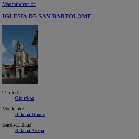
Más información
IGLESIA DE SAN BARTOLOME
Territorio:
Gipuzkoa
Municipio:
Bidania-Goiatz
Barrio/Entidad:
Bidania Auzoa