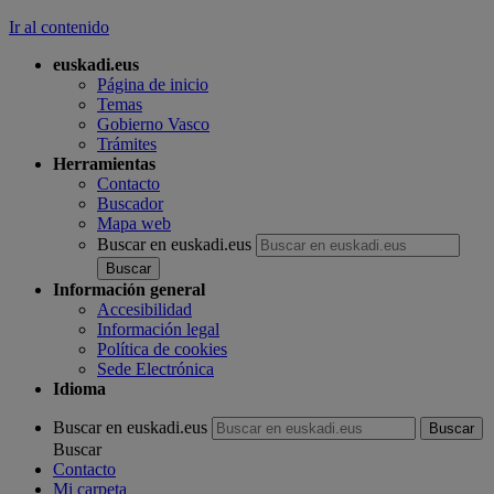
Ir al contenido
euskadi.eus
Página de inicio
Temas
Gobierno Vasco
Trámites
Herramientas
Contacto
Buscador
Mapa web
Buscar en euskadi.eus
Información general
Accesibilidad
Información legal
Política de cookies
Sede Electrónica
Idioma
Buscar en euskadi.eus
Buscar
Contacto
Mi carpeta