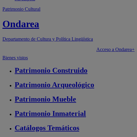
Patrimonio Cultural
Ondarea
Departamento de
Cultura y Política Lingüística
Acceso a Ondarea+
Bienes vistos
Patrimonio
Construido
Patrimonio
Arqueológico
Patrimonio
Mueble
Patrimonio
Inmaterial
Catálogos
Temáticos