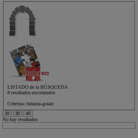
LISTADO de
la BÚSQUEDA
8 resultados encontrados
Criterios:
bidania-goiatz
No hay resultados