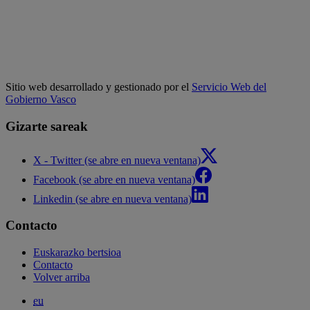
Sitio web desarrollado y gestionado por el
Servicio Web del
Gobierno Vasco
Gizarte sareak
X - Twitter (se abre en nueva ventana)
Facebook (se abre en nueva ventana)
Linkedin (se abre en nueva ventana)
Contacto
Euskarazko bertsioa
Contacto
Volver arriba
eu