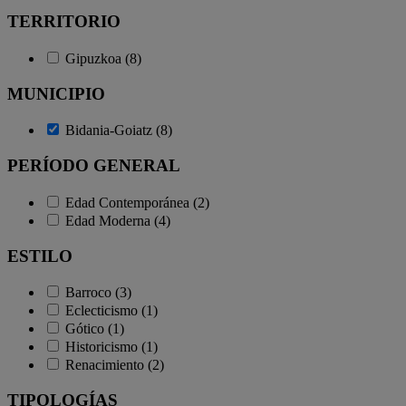
TERRITORIO
Gipuzkoa (8)
MUNICIPIO
Bidania-Goiatz (8)
PERÍODO GENERAL
Edad Contemporánea (2)
Edad Moderna (4)
ESTILO
Barroco (3)
Eclecticismo (1)
Gótico (1)
Historicismo (1)
Renacimiento (2)
TIPOLOGÍAS