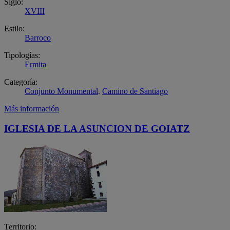
Siglo:
XVIII
Estilo:
Barroco
Tipologías:
Ermita
Categoría:
Conjunto Monumental
.
Camino de Santiago
Más información
IGLESIA DE LA ASUNCION DE GOIATZ
Territorio: