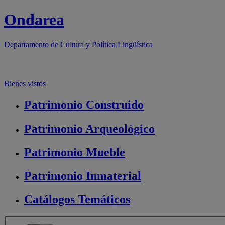
Ondarea
Departamento de
Cultura y Política Lingüística
Bienes vistos
Patrimonio
Construido
Patrimonio
Arqueológico
Patrimonio
Mueble
Patrimonio
Inmaterial
Catálogos
Temáticos