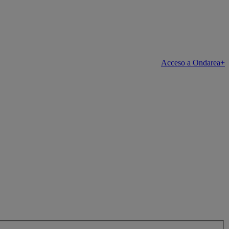
Acceso a Ondarea+