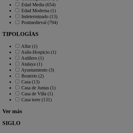
Edad Media (654)
Edad Moderna (1)
Indeterminado (13)
Postmedieval (794)
TIPOLOGÍAS
Alfar (1)
Asilo-Hospicio (1)
Astillero (1)
Atalaya (1)
Ayuntamiento (3)
Beaterio (2)
Casa (13)
Casa de Juntas (1)
Casa de Villa (1)
Casa torre (131)
Ver más
SIGLO