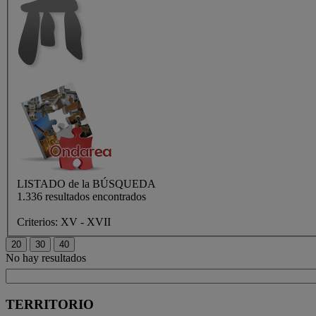
LISTADO de
la BÚSQUEDA
1.336 resultados encontrados
Criterios:
XV - XVII
No hay resultados
TERRITORIO