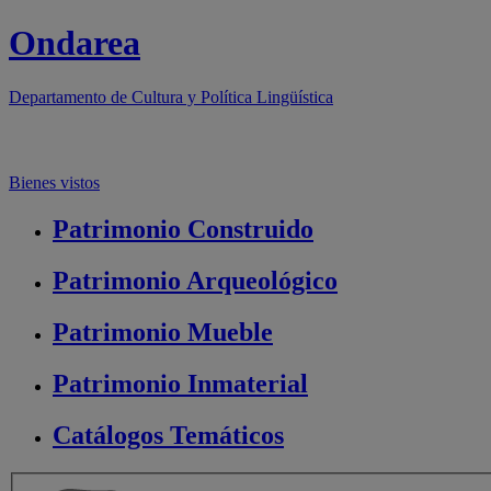
Ondarea
Departamento de
Cultura y Política Lingüística
Bienes vistos
Patrimonio
Construido
Patrimonio
Arqueológico
Patrimonio
Mueble
Patrimonio
Inmaterial
Catálogos
Temáticos