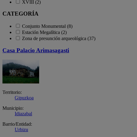
XVIII (2)
CATEGORÍA
Conjunto Monumental (8)
Estación Megalítica (2)
Zona de presunción arqueológica (37)
Casa Palacio Arimasagasti
Territorio:
Gipuzkoa
Municipio:
Idiazabal
Barrio/Entidad:
Urbizu