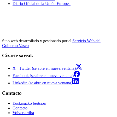
Diario Oficial de la Unión Europea
Sitio web desarrollado y gestionado por el
Servicio Web del
Gobierno Vasco
Gizarte sareak
X - Twitter (se abre en nueva ventana)
Facebook (se abre en nueva ventana)
Linkedin (se abre en nueva ventana)
Contacto
Euskarazko bertsioa
Contacto
Volver arriba