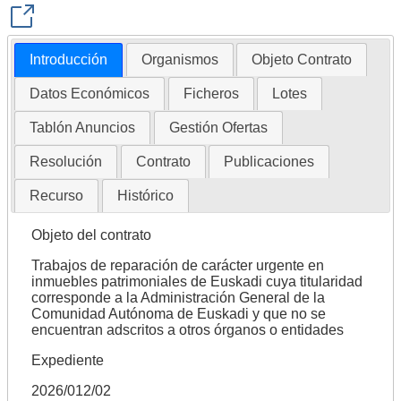
Introducción
Organismos
Objeto Contrato
Datos Económicos
Ficheros
Lotes
Tablón Anuncios
Gestión Ofertas
Resolución
Contrato
Publicaciones
Recurso
Histórico
Objeto del contrato
Trabajos de reparación de carácter urgente en
inmuebles patrimoniales de Euskadi cuya titularidad
corresponde a la Administración General de la
Comunidad Autónoma de Euskadi y que no se
encuentran adscritos a otros órganos o entidades
Expediente
2026/012/02