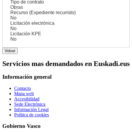
Tipo de contrato
Obras
Recurso (Expediente recurrido)
No
Licitación electrónica
No
Licitación KPE
No
Servicios mas demandados en Euskadi.eus
Información general
Contacto
Mapa web
Accesibilidad
Sede Electrónica
Información Legal
Política de cookies
Gobierno Vasco