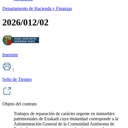
Departamento de Hacienda y Finanzas
2026/012/02
Imprimir
|
Sello de Tiempo
Objeto del contrato
Trabajos de reparación de carácter urgente en inmuebles
patrimoniales de Euskadi cuya titularidad corresponde a la
Administración General de la Comunidad Autónoma de