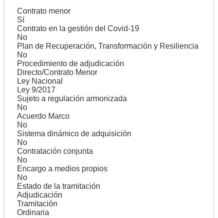
Contrato menor
Sí
Contrato en la gestión del Covid-19
No
Plan de Recuperación, Transformación y Resiliencia
No
Procedimiento de adjudicación
Directo/Contrato Menor
Ley Nacional
Ley 9/2017
Sujeto a regulación armonizada
No
Acuerdo Marco
No
Sistema dinámico de adquisición
No
Contratación conjunta
No
Encargo a medios propios
No
Estado de la tramitación
Adjudicación
Tramitación
Ordinaria