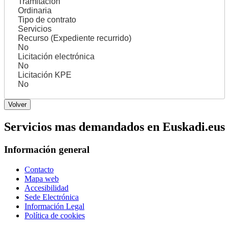
Tramitación
Ordinaria
Tipo de contrato
Servicios
Recurso (Expediente recurrido)
No
Licitación electrónica
No
Licitación KPE
No
Servicios mas demandados en Euskadi.eus
Información general
Contacto
Mapa web
Accesibilidad
Sede Electrónica
Información Legal
Política de cookies