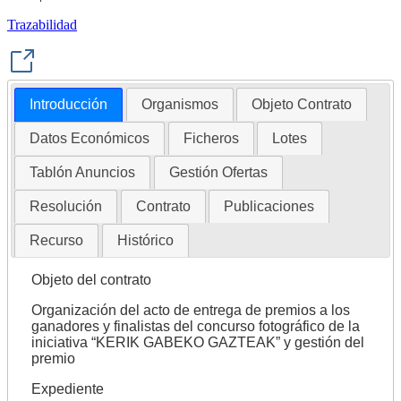
Trazabilidad
Introducción
Organismos
Objeto Contrato
Datos Económicos
Ficheros
Lotes
Tablón Anuncios
Gestión Ofertas
Resolución
Contrato
Publicaciones
Recurso
Histórico
Objeto del contrato
Organización del acto de entrega de premios a los
ganadores y finalistas del concurso fotográfico de la
iniciativa “KERIK GABEKO GAZTEAK” y gestión del
premio
Expediente