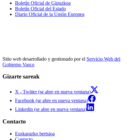
Boletín Oficial de Gipuzkoa
Boletín Oficial del Estado
Diario Oficial de la Unión Europea
Sitio web desarrollado y gestionado por el
Servicio Web del
Gobierno Vasco
Gizarte sareak
X - Twitter (se abre en nueva ventana)
Facebook (se abre en nueva ventana)
Linkedin (se abre en nueva ventana)
Contacto
Euskarazko bertsioa
Contacto