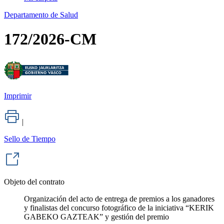
Departamento de Salud
172/2026-CM
Imprimir
|
Sello de Tiempo
Objeto del contrato
Organización del acto de entrega de premios a los ganadores
y finalistas del concurso fotográfico de la iniciativa “KERIK
GABEKO GAZTEAK” y gestión del premio