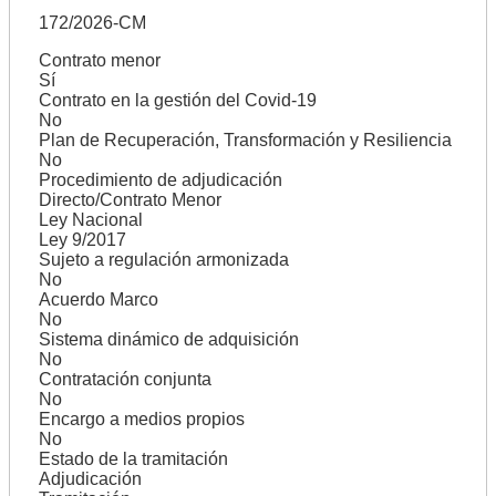
172/2026-CM
Contrato menor
Sí
Contrato en la gestión del Covid-19
No
Plan de Recuperación, Transformación y Resiliencia
No
Procedimiento de adjudicación
Directo/Contrato Menor
Ley Nacional
Ley 9/2017
Sujeto a regulación armonizada
No
Acuerdo Marco
No
Sistema dinámico de adquisición
No
Contratación conjunta
No
Encargo a medios propios
No
Estado de la tramitación
Adjudicación