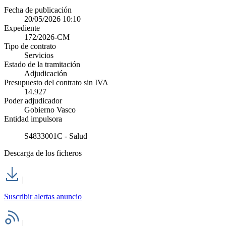
Fecha de publicación
20/05/2026 10:10
Expediente
172/2026-CM
Tipo de contrato
Servicios
Estado de la tramitación
Adjudicación
Presupuesto del contrato sin IVA
14.927
Poder adjudicador
Gobierno Vasco
Entidad impulsora
S4833001C - Salud
Descarga de los ficheros
|
Suscribir alertas anuncio
|