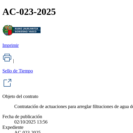
AC-023-2025
Imprimir
|
Sello de Tiempo
Objeto del contrato
Contratación de actuaciones para arreglar filtraciones de agua 
Fecha de publicación
02/10/2025 13:56
Expediente
AC-023-2025