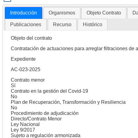
Introducción
Organismos
Objeto Contrato
Da
Publicaciones
Recurso
Histórico
Objeto del contrato
Contratación de actuaciones para arreglar filtraciones de
Expediente
AC-023-2025
Contrato menor
Sí
Contrato en la gestión del Covid-19
No
Plan de Recuperación, Transformación y Resiliencia
No
Procedimiento de adjudicación
Directo/Contrato Menor
Ley Nacional
Ley 9/2017
Sujeto a regulación armonizada