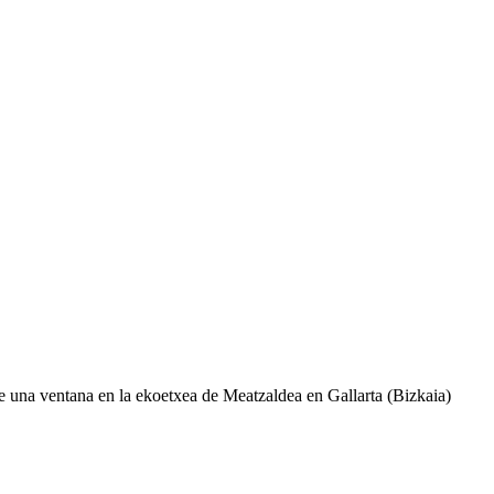
de una ventana en la ekoetxea de Meatzaldea en Gallarta (Bizkaia)