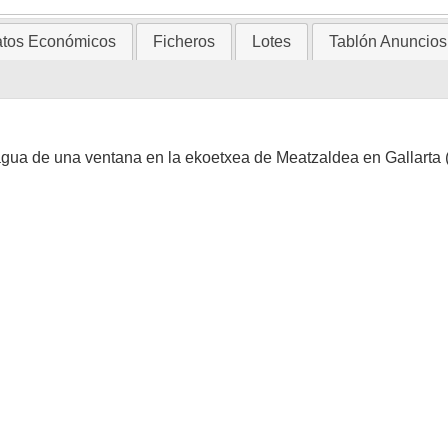
tos Económicos
Ficheros
Lotes
Tablón Anuncios
 agua de una ventana en la ekoetxea de Meatzaldea en Gallarta 