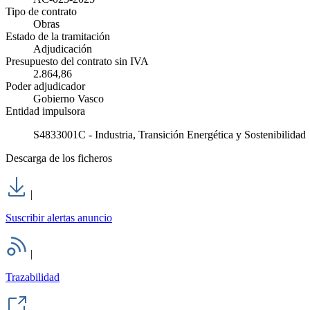
Tipo de contrato
Obras
Estado de la tramitación
Adjudicación
Presupuesto del contrato sin IVA
2.864,86
Poder adjudicador
Gobierno Vasco
Entidad impulsora
S4833001C - Industria, Transición Energética y Sostenibilidad
Descarga de los ficheros
|
Suscribir alertas anuncio
|
Trazabilidad