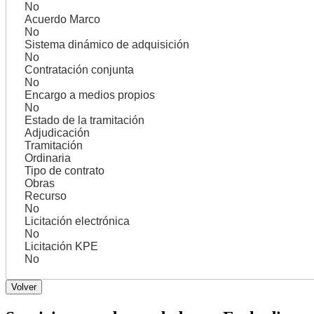
No
Acuerdo Marco
No
Sistema dinámico de adquisición
No
Contratación conjunta
No
Encargo a medios propios
No
Estado de la tramitación
Adjudicación
Tramitación
Ordinaria
Tipo de contrato
Obras
Recurso
No
Licitación electrónica
No
Licitación KPE
No