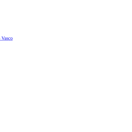
o Vasco