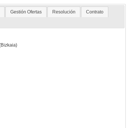
Gestión Ofertas
Resolución
Contrato
(Bizkaia)