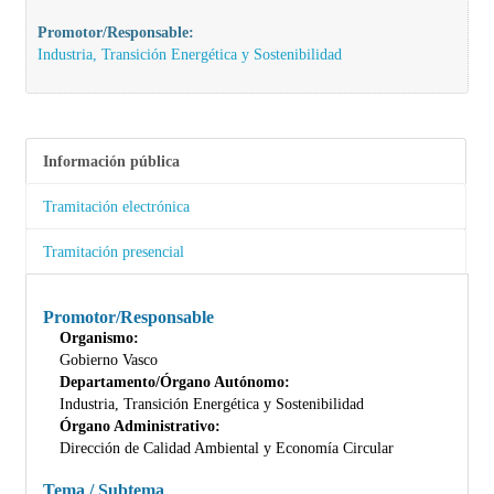
Promotor/Responsable:
Industria, Transición Energética y Sostenibilidad
Información pública
Tramitación electrónica
Tramitación presencial
Promotor/Responsable
Organismo:
Gobierno Vasco
Departamento/Órgano Autónomo:
Industria, Transición Energética y Sostenibilidad
Órgano Administrativo:
Dirección de Calidad Ambiental y Economía Circular
Tema / Subtema