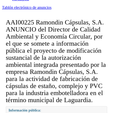
Tablón electrónico de anuncios
AAI00225 Ramondin Cápsulas, S.A.
ANUNCIO del Director de Calidad
Ambiental y Economía Circular, por
el que se somete a información
pública el proyecto de modificación
sustancial de la autorización
ambiental integrada presentado por la
empresa Ramondin Cápsulas, S.A.
para la actividad de fabricación de
cápsulas de estaño, complejo y PVC
para la industria embotelladora en el
término municipal de Laguardia.
Información pública: