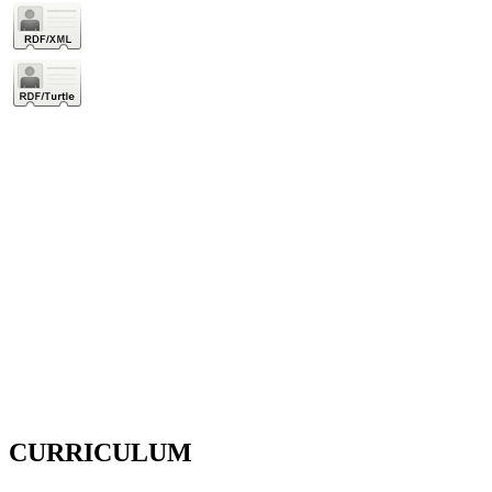
CURRICULUM