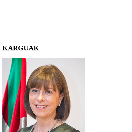
KARGUAK