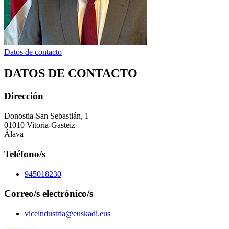
Datos de contacto
DATOS DE CONTACTO
Dirección
Donostia-San Sebastián, 1
01010 Vitoria-Gasteiz
Álava
Teléfono/s
945018230
Correo/s electrónico/s
viceindustria@euskadi.eus