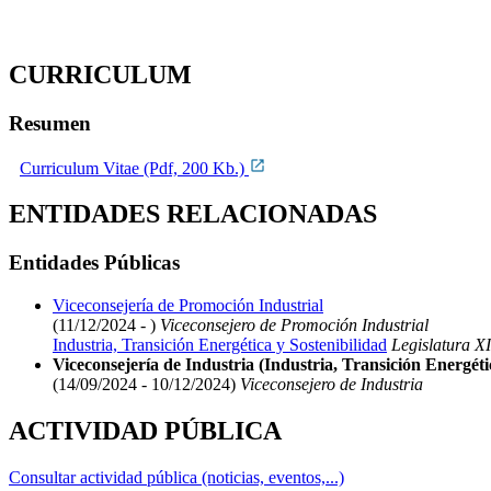
CURRICULUM
Resumen
Curriculum Vitae (Pdf, 200 Kb.)
ENTIDADES RELACIONADAS
Entidades Públicas
Viceconsejería de Promoción Industrial
(11/12/2024 - )
Viceconsejero de Promoción Industrial
Industria, Transición Energética y Sostenibilidad
Legislatura XI
Viceconsejería de Industria (Industria, Transición Energéti
(14/09/2024 - 10/12/2024)
Viceconsejero de Industria
ACTIVIDAD PÚBLICA
Consultar actividad pública (noticias, eventos,...)