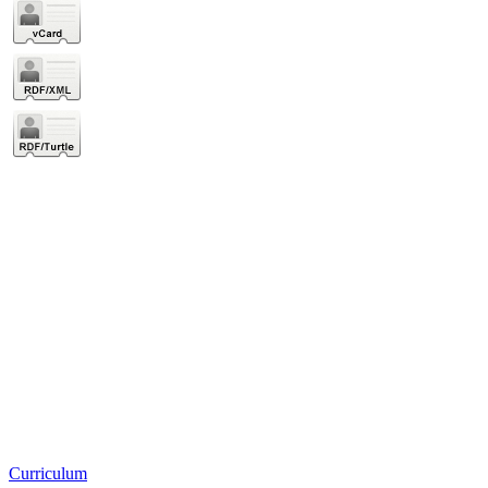
Curriculum