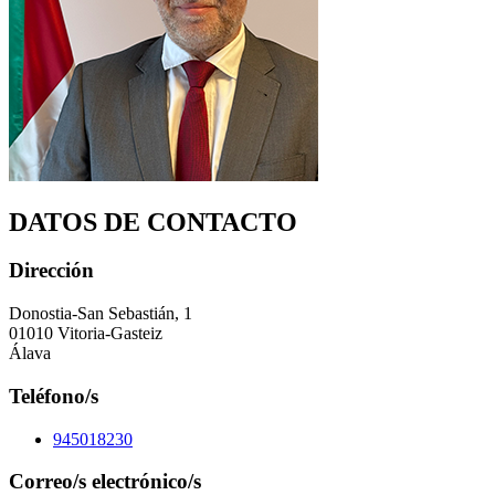
DATOS DE CONTACTO
Dirección
Donostia-San Sebastián, 1
01010 Vitoria-Gasteiz
Álava
Teléfono/s
945018230
Correo/s electrónico/s