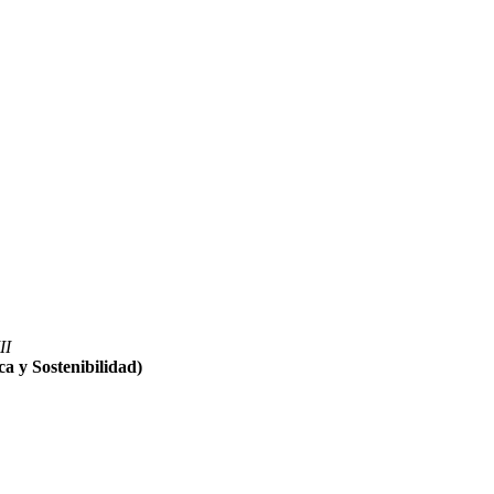
II
ca y Sostenibilidad)