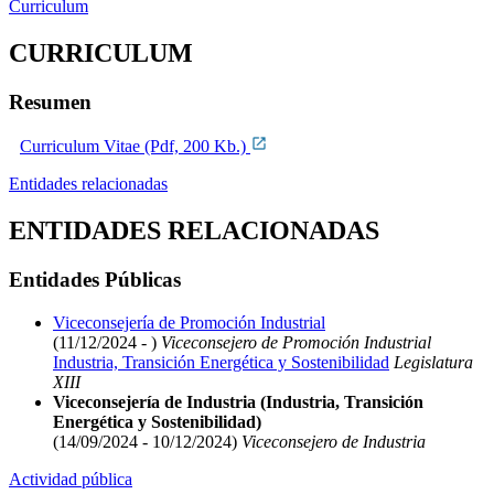
Curriculum
CURRICULUM
Resumen
Curriculum Vitae (Pdf, 200 Kb.)
Entidades relacionadas
ENTIDADES RELACIONADAS
Entidades Públicas
Viceconsejería de Promoción Industrial
(11/12/2024 - )
Viceconsejero de Promoción Industrial
Industria, Transición Energética y Sostenibilidad
Legislatura
XIII
Viceconsejería de Industria (Industria, Transición
Energética y Sostenibilidad)
(14/09/2024 - 10/12/2024)
Viceconsejero de Industria
Actividad pública