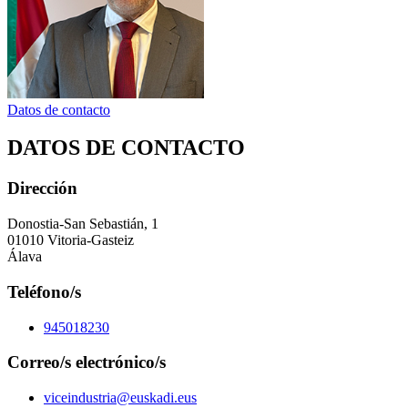
Datos de contacto
DATOS DE CONTACTO
Dirección
Donostia-San Sebastián, 1
01010 Vitoria-Gasteiz
Álava
Teléfono/s
945018230
Correo/s electrónico/s
viceindustria@euskadi.eus