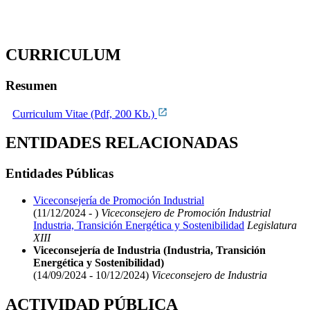
CURRICULUM
Resumen
Curriculum Vitae (Pdf, 200 Kb.)
ENTIDADES RELACIONADAS
Entidades Públicas
Viceconsejería de Promoción Industrial
(11/12/2024 - )
Viceconsejero de Promoción Industrial
Industria, Transición Energética y Sostenibilidad
Legislatura
XIII
Viceconsejería de Industria (Industria, Transición
Energética y Sostenibilidad)
(14/09/2024 - 10/12/2024)
Viceconsejero de Industria
ACTIVIDAD PÚBLICA