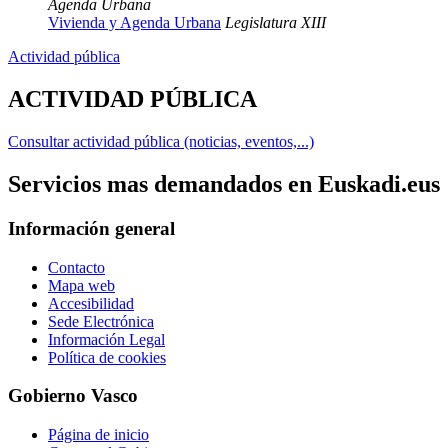
Agenda Urbana
Vivienda y Agenda Urbana
Legislatura XIII
Actividad pública
ACTIVIDAD PÚBLICA
Consultar actividad pública (noticias, eventos,...)
Servicios mas demandados en Euskadi.eus
Información general
Contacto
Mapa web
Accesibilidad
Sede Electrónica
Información Legal
Política de cookies
Gobierno Vasco
Página de inicio