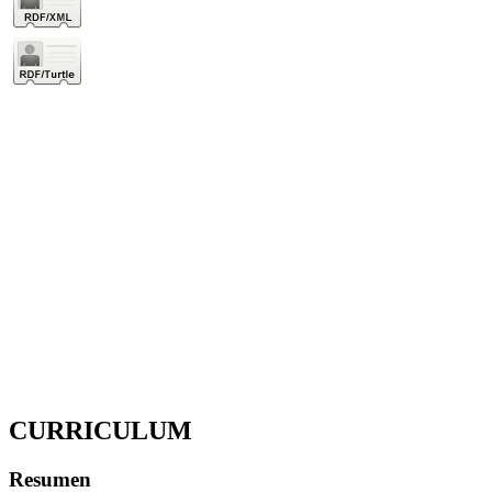
CURRICULUM
Resumen