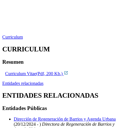
Curriculum
CURRICULUM
Resumen
Curriculum Vitae(Pdf, 200 Kb.)
Entidades relacionadas
ENTIDADES RELACIONADAS
Entidades Públicas
Dirección de Regeneración de Barrios y Agenda Urbana
(20/12/2024 - )
Directora de Regeneración de Barrios y