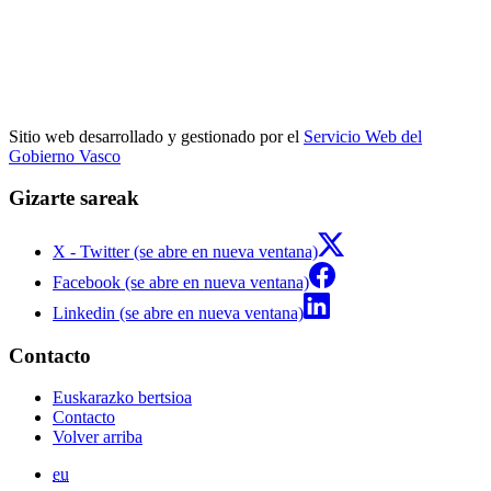
Sitio web desarrollado y gestionado por el
Servicio Web del
Gobierno Vasco
Gizarte sareak
X - Twitter (se abre en nueva ventana)
Facebook (se abre en nueva ventana)
Linkedin (se abre en nueva ventana)
Contacto
Euskarazko bertsioa
Contacto
Volver arriba
eu