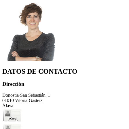
DATOS DE CONTACTO
Dirección
Donostia-San Sebastián, 1
01010 Vitoria-Gasteiz
Álava