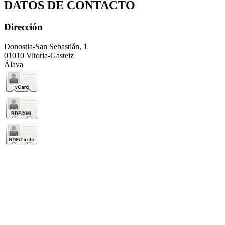
DATOS DE CONTACTO
Dirección
Donostia-San Sebastián, 1
01010 Vitoria-Gasteiz
Álava