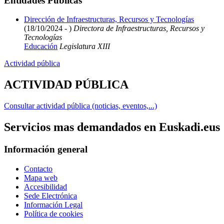
Entidades Públicas
Dirección de Infraestructuras, Recursos y Tecnologías
(18/10/2024 - )
Directora de Infraestructuras, Recursos y
Tecnologías
Educación
Legislatura XIII
Actividad pública
ACTIVIDAD PÚBLICA
Consultar actividad pública (noticias, eventos,...)
Servicios mas demandados en Euskadi.eus
Información general
Contacto
Mapa web
Accesibilidad
Sede Electrónica
Información Legal
Política de cookies