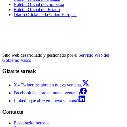
Boletín Oficial de Gipuzkoa
Boletín Oficial del Estado
Diario Oficial de la Unión Europea
Sitio web desarrollado y gestionado por el
Servicio Web del
Gobierno Vasco
Gizarte sareak
X - Twitter (se abre en nueva ventana)
Facebook (se abre en nueva ventana)
Linkedin (se abre en nueva ventana)
Contacto
Euskarazko bertsioa