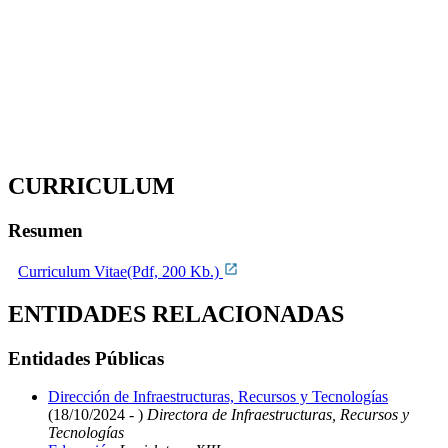
CURRICULUM
Resumen
Curriculum Vitae(Pdf, 200 Kb.)
ENTIDADES RELACIONADAS
Entidades Públicas
Dirección de Infraestructuras, Recursos y Tecnologías
(18/10/2024 - )
Directora de Infraestructuras, Recursos y
Tecnologías