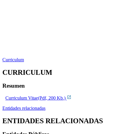
Curriculum
CURRICULUM
Resumen
Curriculum Vitae(Pdf, 200 Kb.)
Entidades relacionadas
ENTIDADES RELACIONADAS