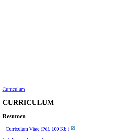
Curriculum
CURRICULUM
Resumen
Curriculum Vitae (Pdf, 100 Kb.)