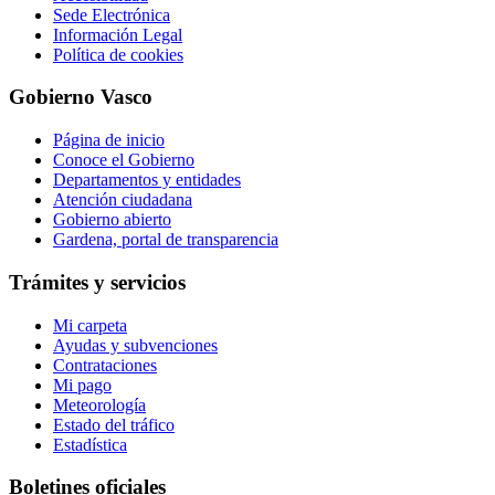
Sede Electrónica
Información Legal
Política de cookies
Gobierno Vasco
Página de inicio
Conoce el Gobierno
Departamentos y entidades
Atención ciudadana
Gobierno abierto
Gardena, portal de transparencia
Trámites y servicios
Mi carpeta
Ayudas y subvenciones
Contrataciones
Mi pago
Meteorología
Estado del tráfico
Estadística
Boletines oficiales