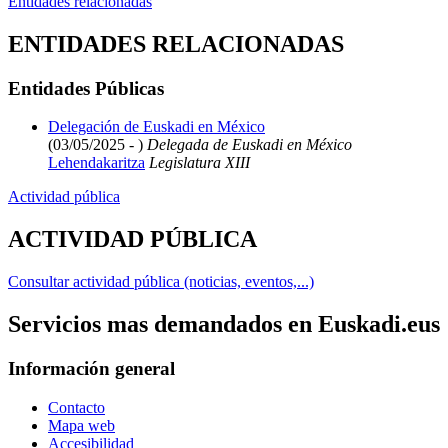
Entidades relacionadas
ENTIDADES RELACIONADAS
Entidades Públicas
Delegación de Euskadi en México
(03/05/2025 - )
Delegada de Euskadi en México
Lehendakaritza
Legislatura XIII
Actividad pública
ACTIVIDAD PÚBLICA
Consultar actividad pública (noticias, eventos,...)
Servicios mas demandados en Euskadi.eus
Información general
Contacto
Mapa web
Accesibilidad