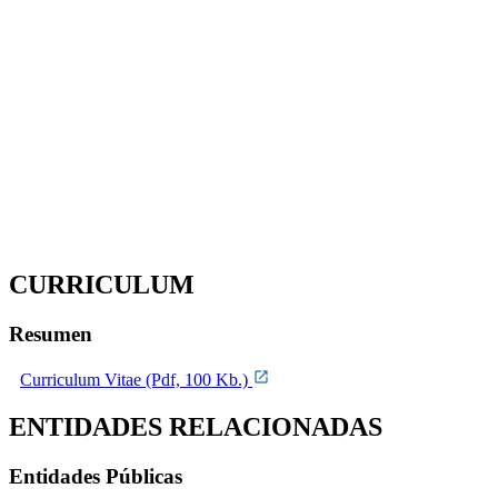
CURRICULUM
Resumen
Curriculum Vitae (Pdf, 100 Kb.)
ENTIDADES RELACIONADAS
Entidades Públicas