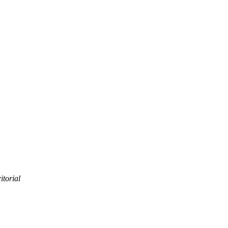
itorial