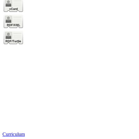
Curriculum