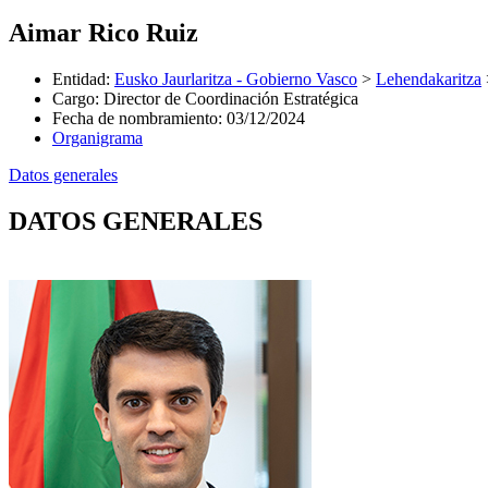
Aimar Rico Ruiz
Entidad
:
Eusko Jaurlaritza - Gobierno Vasco
>
Lehendakaritza
Cargo
:
Director de Coordinación Estratégica
Fecha de nombramiento
:
03/12/2024
Organigrama
Datos generales
DATOS GENERALES