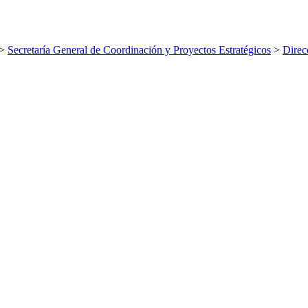
>
Secretaría General de Coordinación y Proyectos Estratégicos
>
Direc