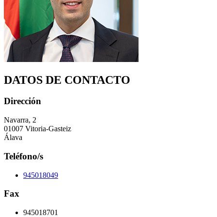
DATOS DE CONTACTO
Dirección
Navarra, 2
01007 Vitoria-Gasteiz
Álava
Teléfono/s
945018049
Fax
945018701