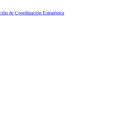
ción de Coordinación Estratégica