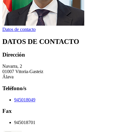
Datos de contacto
DATOS DE CONTACTO
Dirección
Navarra, 2
01007 Vitoria-Gasteiz
Álava
Teléfono/s
945018049
Fax
945018701