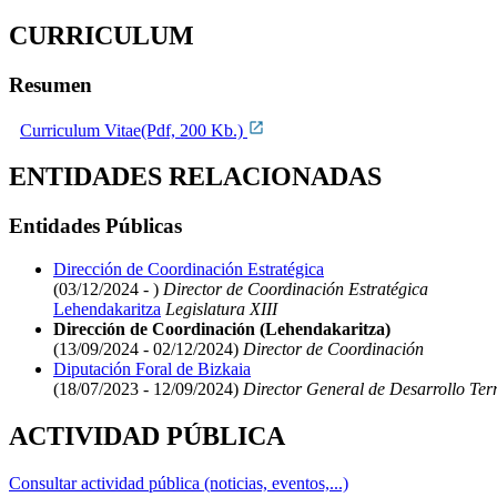
CURRICULUM
Resumen
Curriculum Vitae(Pdf, 200 Kb.)
ENTIDADES RELACIONADAS
Entidades Públicas
Dirección de Coordinación Estratégica
(03/12/2024 - )
Director de Coordinación Estratégica
Lehendakaritza
Legislatura XIII
Dirección de Coordinación (Lehendakaritza)
(13/09/2024 - 02/12/2024)
Director de Coordinación
Diputación Foral de Bizkaia
(18/07/2023 - 12/09/2024)
Director General de Desarrollo Terr
ACTIVIDAD PÚBLICA
Consultar actividad pública (noticias, eventos,...)