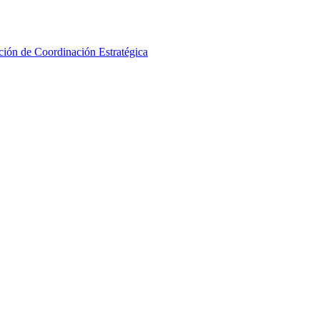
ción de Coordinación Estratégica