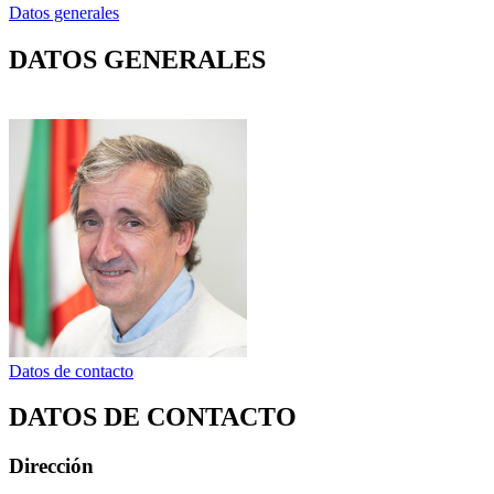
Datos generales
DATOS GENERALES
Datos de contacto
DATOS DE CONTACTO
Dirección