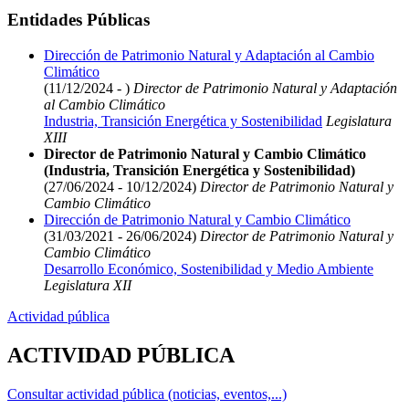
Entidades Públicas
Dirección de Patrimonio Natural y Adaptación al Cambio
Climático
(11/12/2024 - )
Director de Patrimonio Natural y Adaptación
al Cambio Climático
Industria, Transición Energética y Sostenibilidad
Legislatura
XIII
Director de Patrimonio Natural y Cambio Climático
(Industria, Transición Energética y Sostenibilidad)
(27/06/2024 - 10/12/2024)
Director de Patrimonio Natural y
Cambio Climático
Dirección de Patrimonio Natural y Cambio Climático
(31/03/2021 - 26/06/2024)
Director de Patrimonio Natural y
Cambio Climático
Desarrollo Económico, Sostenibilidad y Medio Ambiente
Legislatura XII
Actividad pública
ACTIVIDAD PÚBLICA
Consultar actividad pública (noticias, eventos,...)