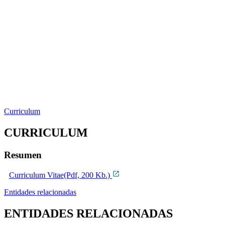
Curriculum
CURRICULUM
Resumen
Curriculum Vitae(Pdf, 200 Kb.)
Entidades relacionadas
ENTIDADES RELACIONADAS