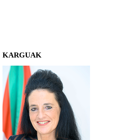
KARGUAK