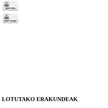
LOTUTAKO ERAKUNDEAK