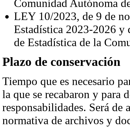
Comunidad Autónoma de
LEY 10/2023, de 9 de no
Estadística 2023-2026 y 
de Estadística de la Co
Plazo de conservación
Tiempo que es necesario par
la que se recabaron y para d
responsabilidades. Será de a
normativa de archivos y do