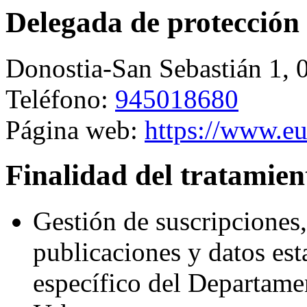
Delegada de protección 
Donostia-San Sebastián 1
,
Teléfono:
945018680
Página web:
https://www.eu
Finalidad del tratamien
Gestión de suscripciones,
publicaciones y datos est
específico del Departam