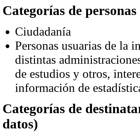
Categorías de personas 
Ciudadanía
Personas usuarias de la in
distintas administracione
de estudios y otros, inte
información de estadístic
Categorías de destinat
datos)