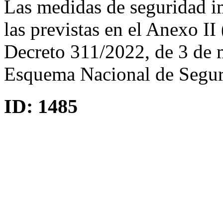
Las medidas de seguridad i
las previstas en el Anexo I
Decreto 311/2022, de 3 de m
Esquema Nacional de Segur
ID:
1485