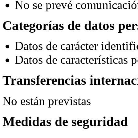
No se prevé comunicació
Categorías de datos per
Datos de carácter identifi
Datos de características 
Transferencias internac
No están previstas
Medidas de seguridad