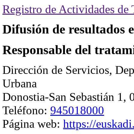
Registro de Actividades de
Difusión de resultados e
Responsable del tratam
Dirección de Servicios,
Dep
Urbana
Donostia-San Sebastián 1
,
Teléfono:
945018000
Página web:
https://euskadi